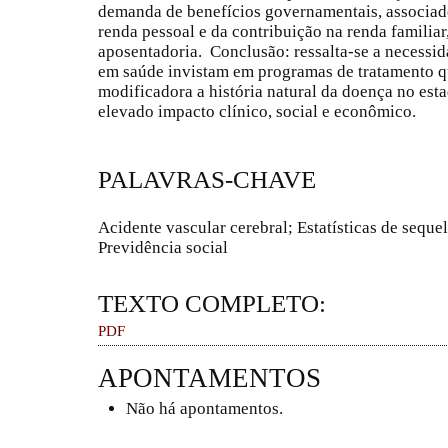
demanda de benefícios governamentais, associad
renda pessoal e da contribuição na renda familia
aposentadoria. Conclusão: ressalta-se a necessid
em saúde invistam em programas de tratamento 
modificadora a história natural da doença no est
elevado impacto clínico, social e econômico.
PALAVRAS-CHAVE
Acidente vascular cerebral; Estatísticas de seque
Previdência social
TEXTO COMPLETO:
PDF
APONTAMENTOS
Não há apontamentos.