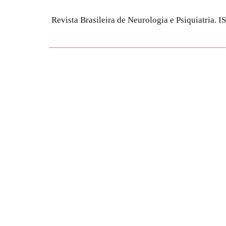
Revista Brasileira de Neurologia e Psiquiatria.