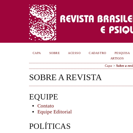
CAPA
SOBRE
ACESSO
CADASTRO
PESQUISA
ARTIGOS
Capa
>
Sobre a revi
SOBRE A REVISTA
EQUIPE
Contato
Equipe Editorial
POLÍTICAS