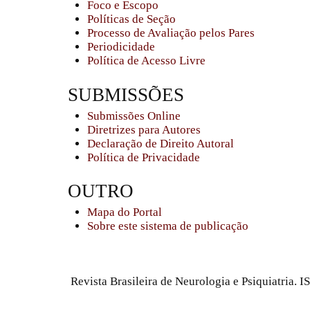
Foco e Escopo
Políticas de Seção
Processo de Avaliação pelos Pares
Periodicidade
Política de Acesso Livre
SUBMISSÕES
Submissões Online
Diretrizes para Autores
Declaração de Direito Autoral
Política de Privacidade
OUTRO
Mapa do Portal
Sobre este sistema de publicação
Revista Brasileira de Neurologia e Psiquiatria.