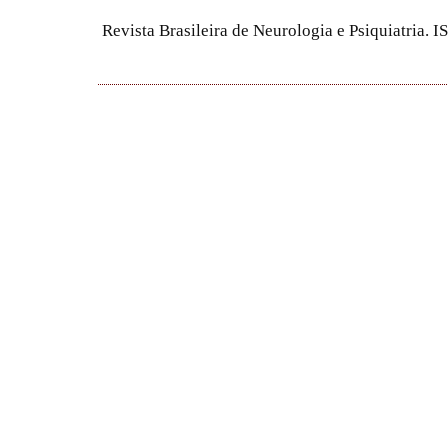
Revista Brasileira de Neurologia e Psiquiatria.