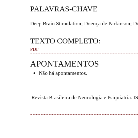
PALAVRAS-CHAVE
Deep Brain Stimulation; Doença de Parkinson; D
TEXTO COMPLETO:
PDF
APONTAMENTOS
Não há apontamentos.
Revista Brasileira de Neurologia e Psiquiatria.