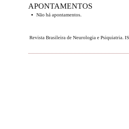
APONTAMENTOS
Não há apontamentos.
Revista Brasileira de Neurologia e Psiquiatria.