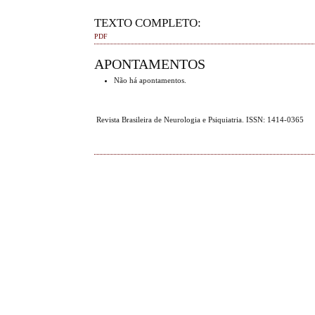
TEXTO COMPLETO:
PDF
APONTAMENTOS
Não há apontamentos.
Revista Brasileira de Neurologia e Psiquiatria. ISSN: 1414-0365