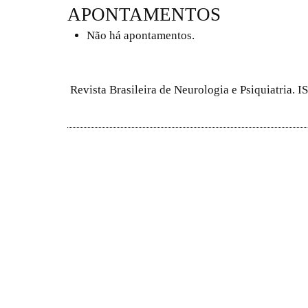
APONTAMENTOS
Não há apontamentos.
Revista Brasileira de Neurologia e Psiquiatria.