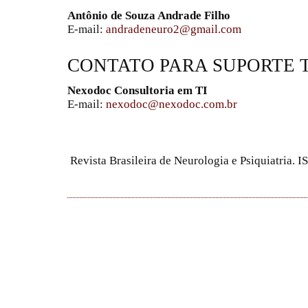
Antônio de Souza Andrade Filho
E-mail:
andradeneuro2@gmail.com
CONTATO PARA SUPORTE 
Nexodoc Consultoria em TI
E-mail:
nexodoc@nexodoc.com.br
Revista Brasileira de Neurologia e Psiquiatria.