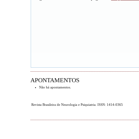
APONTAMENTOS
Não há apontamentos.
Revista Brasileira de Neurologia e Psiquiatria. ISSN: 1414-0365