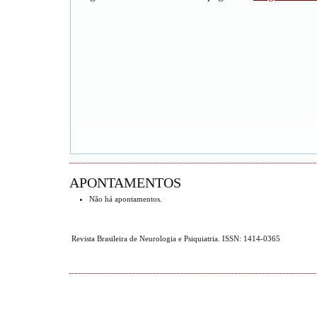
APONTAMENTOS
Não há apontamentos.
Revista Brasileira de Neurologia e Psiquiatria. ISSN: 1414-0365