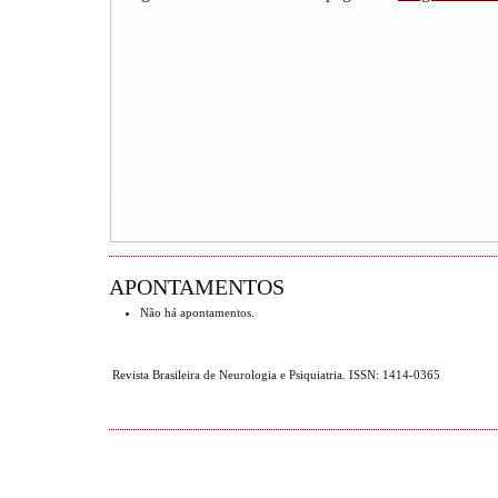
APONTAMENTOS
Não há apontamentos.
Revista Brasileira de Neurologia e Psiquiatria. ISSN: 1414-0365