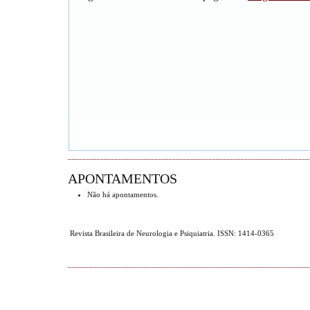
APONTAMENTOS
Não há apontamentos.
Revista Brasileira de Neurologia e Psiquiatria. ISSN: 1414-0365