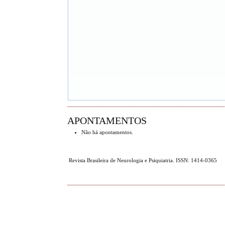
APONTAMENTOS
Não há apontamentos.
Revista Brasileira de Neurologia e Psiquiatria. ISSN: 1414-0365