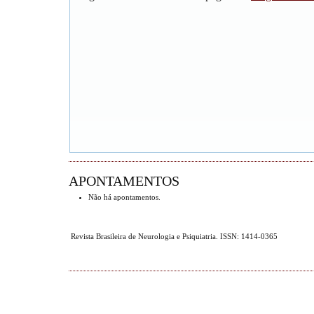
APONTAMENTOS
Não há apontamentos.
Revista Brasileira de Neurologia e Psiquiatria. ISSN: 1414-0365