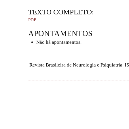
TEXTO COMPLETO:
PDF
APONTAMENTOS
Não há apontamentos.
Revista Brasileira de Neurologia e Psiquiatria.