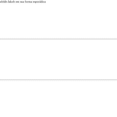
tzfeldt-Jakob em sua forma esporádica