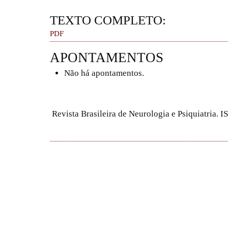
TEXTO COMPLETO:
PDF
APONTAMENTOS
Não há apontamentos.
Revista Brasileira de Neurologia e Psiquiatria.