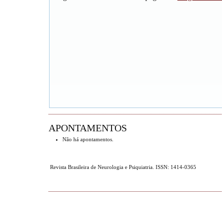
APONTAMENTOS
Não há apontamentos.
Revista Brasileira de Neurologia e Psiquiatria. ISSN: 1414-0365