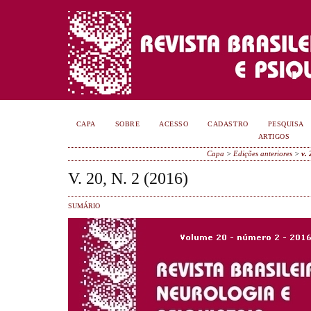
CAPA
SOBRE
ACESSO
CADASTRO
PESQUISA
ARTIGOS
Capa
>
Edições anteriores
>
v. 
V. 20, N. 2 (2016)
SUMÁRIO