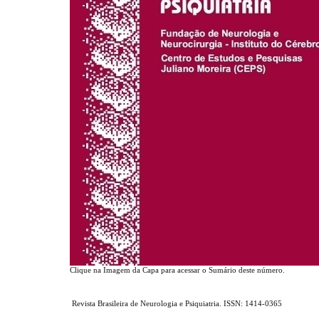
Clique na Imagem da Capa para acessar o Sumário deste número.
Revista Brasileira de Neurologia e Psiquiatria. ISSN: 1414-0365