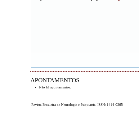
APONTAMENTOS
Não há apontamentos.
Revista Brasileira de Neurologia e Psiquiatria. ISSN: 1414-0365