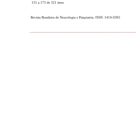
151 a 175 de 321 itens
Revista Brasileira de Neurologia e Psiquiatria. ISSN: 1414-0365